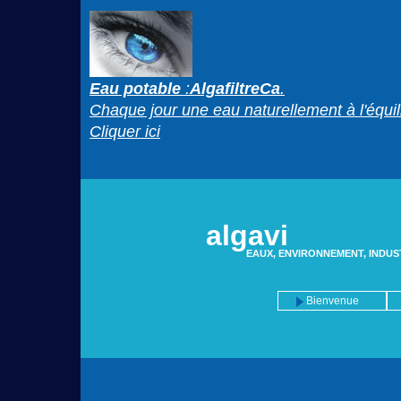
Eau potable
:
AlgafiltreCa
.
Chaque jour une eau naturellement à l'équil
Cliquer ici
algavi
EAUX, ENVIRONNEMENT, INDUS
Bienvenue