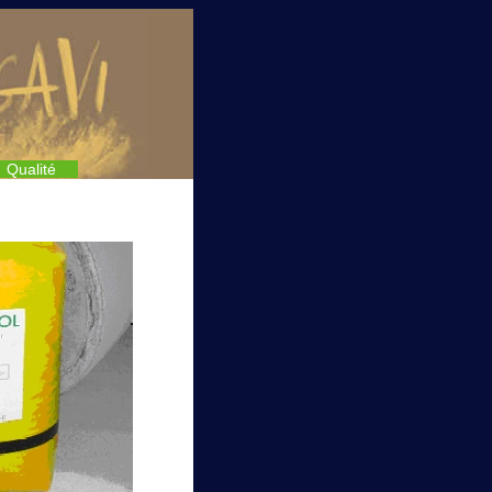
Qualité