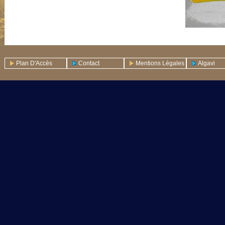
Plan D'Accès
Contact
Mentions Légales
Algavi