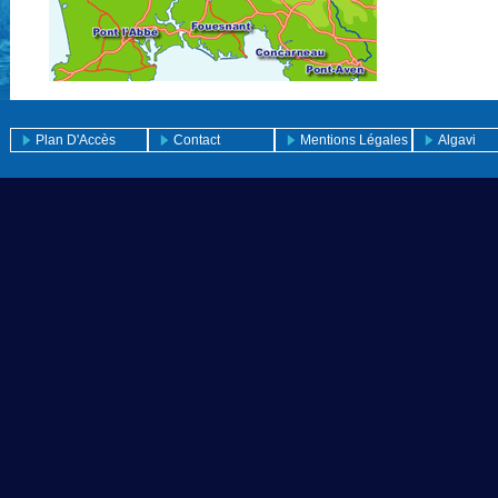
Plan D'Accès
Contact
Mentions Légales
Algavi